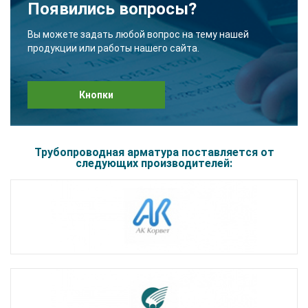
Появились вопросы?
Вы можете задать любой вопрос на тему нашей
продукции или работы нашего сайта.
Кнопки
Трубопроводная арматура поставляется от
следующих производителей: