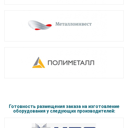
Готовность размещения заказа на изготовление
оборудования у следующих производителей: