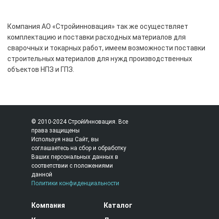
Компания АО «Стройинновация» так же осуществляет
комплектацию и поставки расходных материалов для
сварочных и токарных работ, имеем возможности поставки
строительных материалов для нужд производственных
объектов НПЗ и ГПЗ.
© 2010-2024 СтройИнновация. Все
права защищены
Используя наш Сайт, вы
соглашаетесь на сбор и обработку
Ваших персональных данных в
соответствии с положениями
данной
Политики конфиденциальности
Компания
Каталог