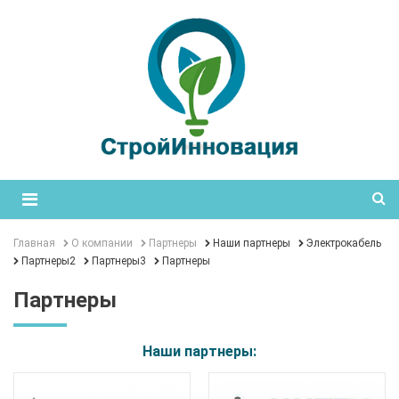
Главная
О компании
Партнеры
Наши партнеры
Электрокабель
Партнеры2
Партнеры3
Партнеры
Партнеры
Наши партнеры: