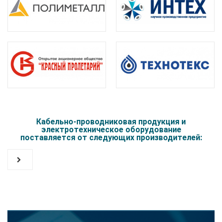
Кабельно-проводниковая продукция и
электротехническое оборудование
поставляется от следующих производителей: