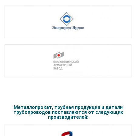
Металлопрокат, трубная продукция и детали
трубопроводов поставляются от следующих
производителей: