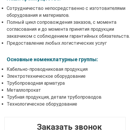
Сотрудничество непосредственно с изготовителями
оборудования и материалов.
Полный цикл сопровождения заказов, с момента
согласования и до момента принятия продукции
заказчиком с соблюдением гарантийных обязательств.
Предоставление любых логистических услуг
Основные номенклатурные группы:
Кабельно-проводниковая продукция
Электротехническое оборудование
Трубопроводная арматура
Металлопрокат
Трубная продукция, детали трубопроводов
Технологическое оборудование
Заказать звонок