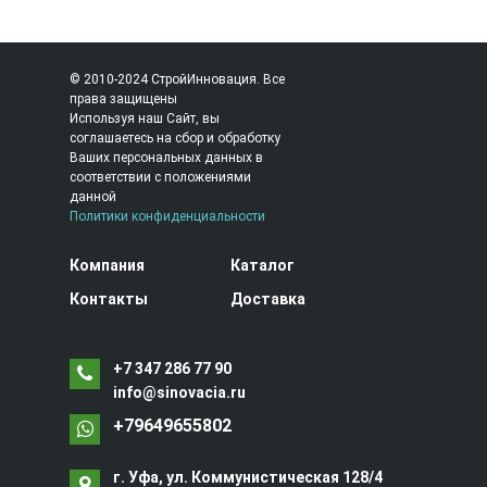
© 2010-2024 СтройИнновация. Все
права защищены
Используя наш Сайт, вы
соглашаетесь на сбор и обработку
Ваших персональных данных в
соответствии с положениями
данной
Политики конфиденциальности
Компания
Каталог
Контакты
Доставка
+7 347 286 77 90
info@sinovacia.ru
+79649655802
г. Уфа, ул. Коммунистическая 128/4