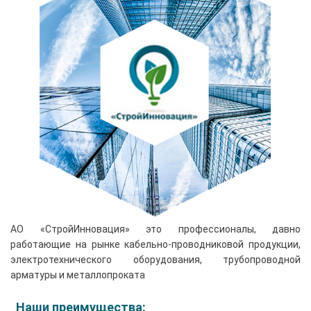
АО «СтройИнновация» это профессионалы, давно
работающие на рынке кабельно-проводниковой продукции,
электротехнического оборудования, трубопроводной
арматуры и металлопроката
Наши преимущества: