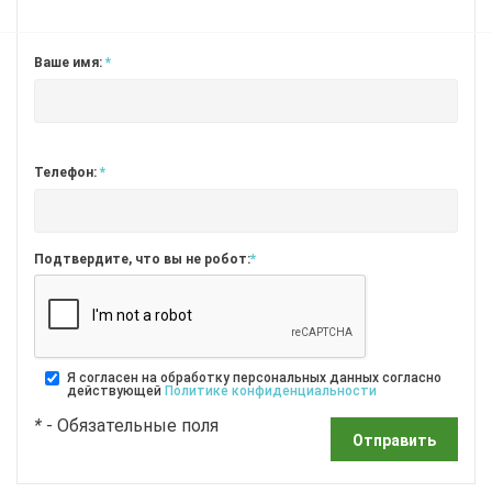
Ваше имя:
*
Телефон:
*
Подтвердите, что вы не робот:
*
Я согласен на обработку персональных данных согласно
действующей
Политике конфиденциальности
*
- Обязательные поля
Отправить