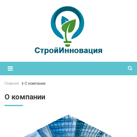
Главная
О компании
О компании