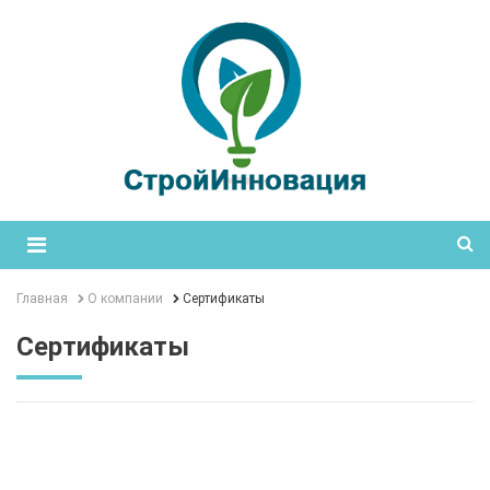
Главная
О компании
Сертификаты
Сертификаты