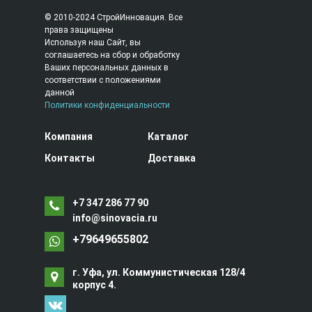
© 2010-2024 СтройИнновация. Все
права защищены
Используя наш Сайт, вы
соглашаетесь на сбор и обработку
Ваших персональных данных в
соответствии с положениями
данной
Политики конфиденциальности
Компания
Каталог
Контакты
Доставка
+7 347 286 77 90
info@sinovacia.ru
+79649655802
г. Уфа, ул. Коммунистическая 128/4
корпус 4.